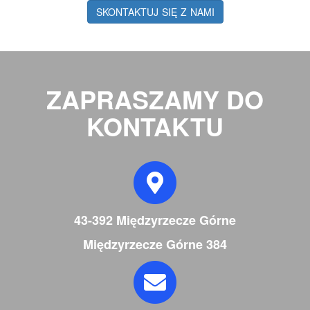
SKONTAKTUJ SIĘ Z NAMI
ZAPRASZAMY DO
KONTAKTU
43-392 Międzyrzecze Górne
Międzyrzecze Górne 384