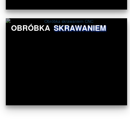
OBRÓBKA
SKRAWANIEM